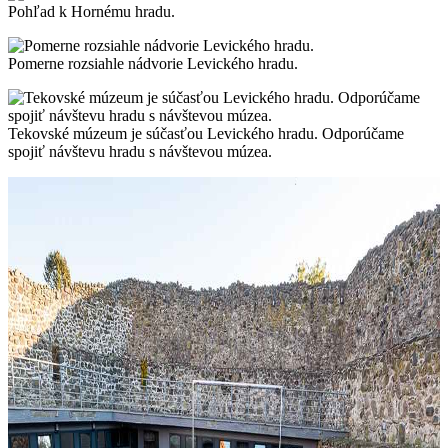
Pohľad k Hornému hradu.
Pomerne rozsiahle nádvorie Levického hradu.
Tekovské múzeum je súčasťou Levického hradu. Odporúčame
spojiť návštevu hradu s návštevou múzea.