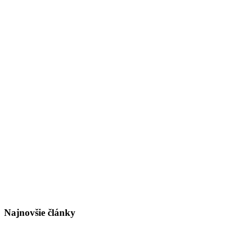
Najnovšie články