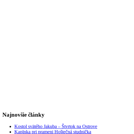
Najnovšie články
Kostol svätého Jakuba – Štvrtok na Ostrove
Kaplnka pri prameni Hoštečná studnička