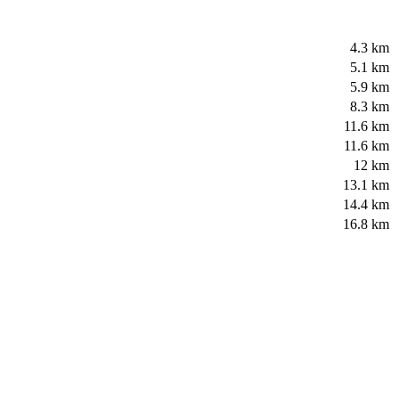
4.3 km
5.1 km
5.9 km
8.3 km
11.6 km
11.6 km
12 km
13.1 km
14.4 km
16.8 km