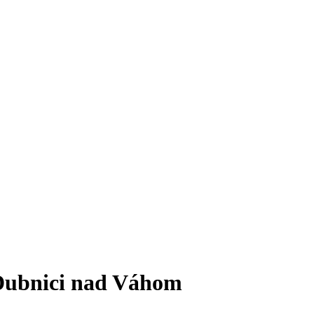
 Dubnici nad Váhom