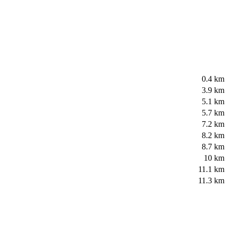
0.4 km
3.9 km
5.1 km
5.7 km
7.2 km
8.2 km
8.7 km
10 km
11.1 km
11.3 km