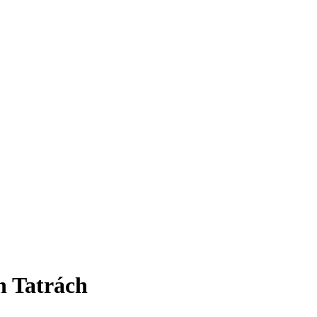
h Tatrách