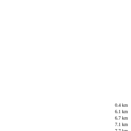
0.4 km
6.1 km
6.7 km
7.1 km
7.7 km