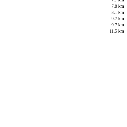
7.8 km
8.1 km
9.7 km
9.7 km
11.5 km