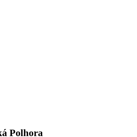
ká Polhora