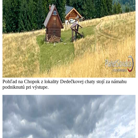
Pohľad na Chopok z lokality Dedečkovej chaty stojí za námahu
podniknutú pri výstupe.