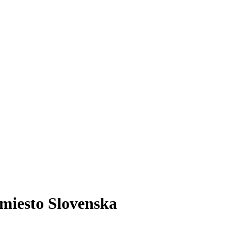
 miesto Slovenska