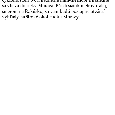
sa vlieva do rieky Morava. Pár desiatok metrov ďalej,
smerom na Rakúsko, sa vám budú postupne otvárať
výhľady na široké okolie toku Moravy.