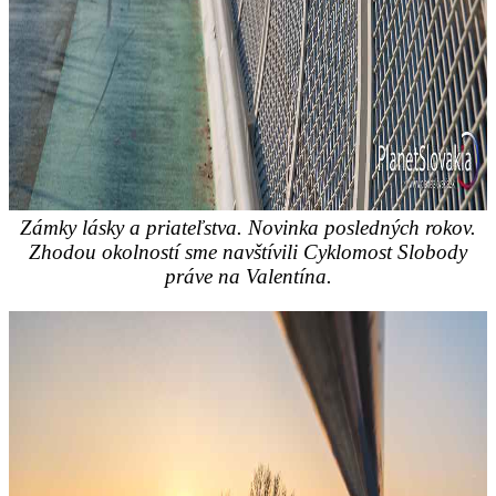
Zámky lásky a priateľstva. Novinka posledných rokov.
Zhodou okolností sme navštívili Cyklomost Slobody
práve na Valentína.