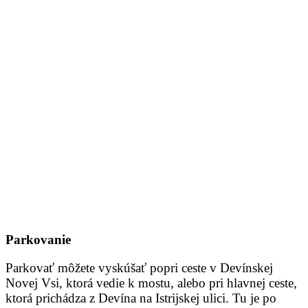
Parkovanie
Parkovať môžete vyskúšať popri ceste v Devínskej
Novej Vsi, ktorá vedie k mostu, alebo pri hlavnej ceste,
ktorá prichádza z Devína na Istrijskej ulici. Tu je po