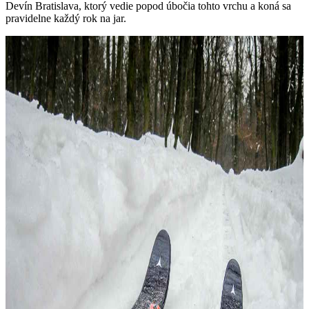
Devín Bratislava, ktorý vedie popod úbočia tohto vrchu a koná sa
pravidelne každý rok na jar.