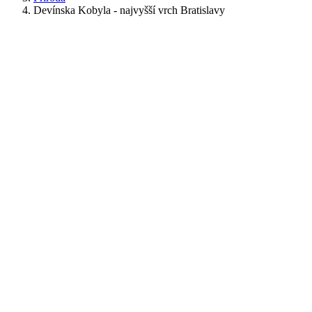
Devínska Kobyla - najvyšší vrch Bratislavy