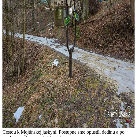
Cestou k Mojtínskej jaskyni. Postupne sme opustili dedinu a po