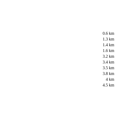
0.6 km
1.3 km
1.4 km
1.6 km
3.2 km
3.4 km
3.5 km
3.8 km
4 km
4.5 km