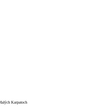
Malých Karpatoch