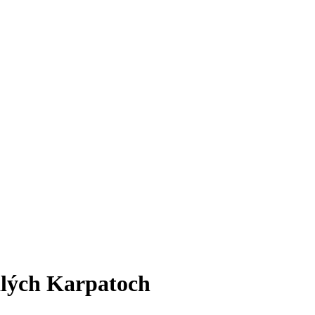
alých Karpatoch